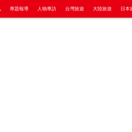
訊
專題報導
人物專訪
台灣旅遊
大陸旅遊
日本