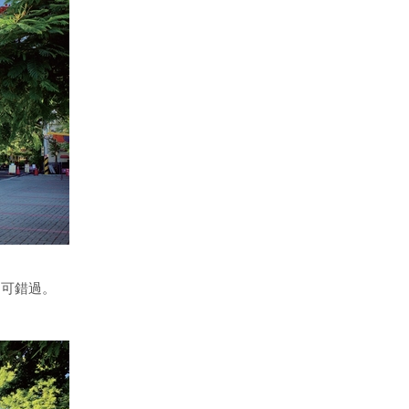
不可錯過。