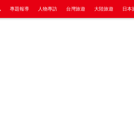
訊
專題報導
人物專訪
台灣旅遊
大陸旅遊
日本