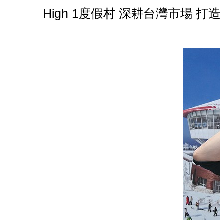
High 1度假村 深耕台灣市場 