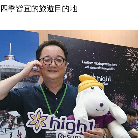
打造四季皆宜的旅遊目的地