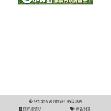
關於旅奇週刊旅遊行銷資訊網
隱私權聲明
廣告刊登