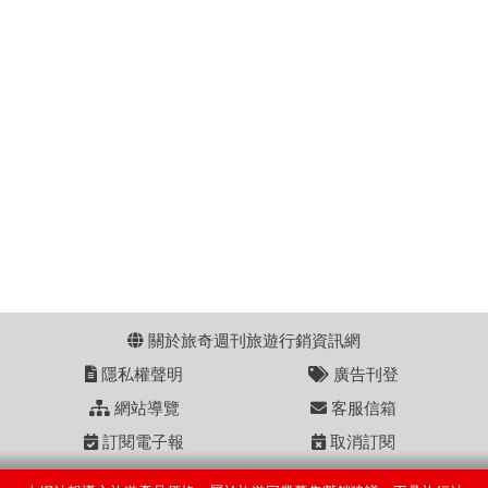
關於旅奇週刊旅遊行銷資訊網
隱私權聲明
廣告刊登
網站導覽
客服信箱
訂閱電子報
取消訂閱