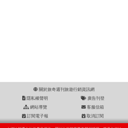
關於旅奇週刊旅遊行銷資訊網
隱私權聲明
廣告刊登
網站導覽
客服信箱
訂閱電子報
取消訂閱